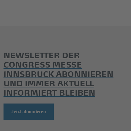
NEWSLETTER DER
CONGRESS MESSE
INNSBRUCK ABONNIEREN
UND IMMER AKTUELL
INFORMIERT BLEIBEN
Jetzt abonnieren