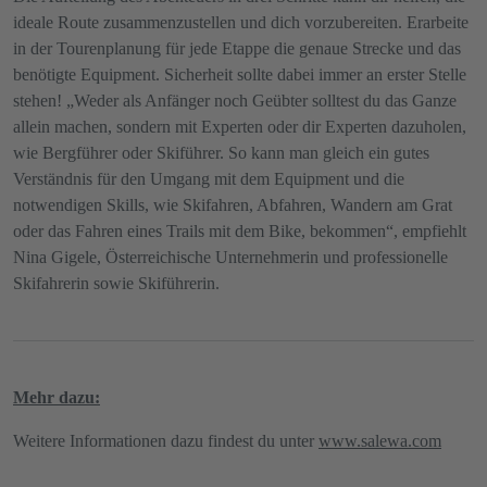
ideale Route zusammenzustellen und dich vorzubereiten. Erarbeite
in der Tourenplanung für jede Etappe die genaue Strecke und das
benötigte Equipment. Sicherheit sollte dabei immer an erster Stelle
stehen! „Weder als Anfänger noch Geübter solltest du das Ganze
allein machen, sondern mit Experten oder dir Experten dazuholen,
wie Bergführer oder Skiführer. So kann man gleich ein gutes
Verständnis für den Umgang mit dem Equipment und die
notwendigen Skills, wie Skifahren, Abfahren, Wandern am Grat
oder das Fahren eines Trails mit dem Bike, bekommen“, empfiehlt
Nina Gigele, Österreichische Unternehmerin und professionelle
Skifahrerin sowie Skiführerin.
Mehr dazu:
Weitere Informationen dazu findest du unter
www.salewa.com