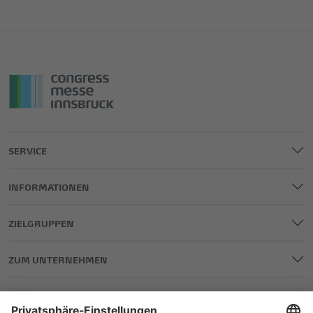
SERVICE
INFORMATIONEN
ZIELGRUPPEN
ZUM UNTERNEHMEN