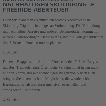
NACHHALTIGEN SKITOURING- &
FREERIDE-ABENTEUER
Doch wie plant man eigentlich ein solches Abenteuer? Ein
Skitouring-Trip braucht einiges an Vorbereitung. Die Verbindung
mit nachhaltiger Anreise und anderen Bergsportarten kommt mit
weiteren Anforderungen. Dafür hilft es, sich die Tour gedanklich in
drei Schritte aufzuteilen und zu planen:
1. Schritt:
Die erste Etappe ist die An- und Abreise an den Fuß des Berges
mit Bus, Tram oder Zug. Öffentliche Verkehrsmittel haben nicht
nur den Vorteil, uns auf nachhaltigen Wegen von A nach B zu
bringen. Sie bieten auch die Möglichkeit, die wunderschöne
Berglandschaft als Beifahrer intensiver zu genießen und
ermöglichen Rundtouren.
2. Schritt: