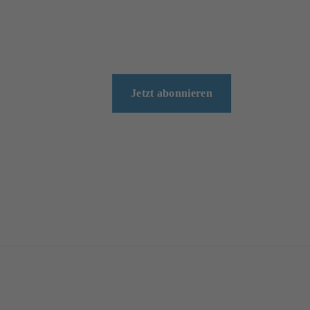
Jetzt abonnieren