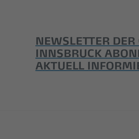
NEWSLETTER DER
INNSBRUCK ABON
AKTUELL INFORMI