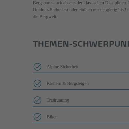
Bergsports auch abseits der klassischen Disziplinen. 
Outdoor-Enthusiast oder einfach nur neugierig bist! 
die Bergwelt.
THEMEN-SCHWERPUN
Alpine Sicherheit
Klettern & Bergsteigen
Trailrunning
Biken