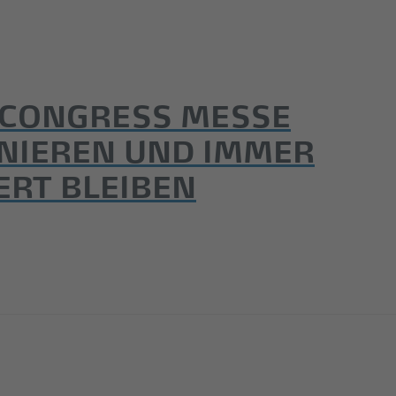
 CONGRESS MESSE
NIEREN UND IMMER
ERT BLEIBEN