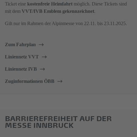
Ticket eine
kostenfreie Heimfahrt
möglich. Diese Tickets sind
mit dem
VVT/IVB Emblem gekennzeichnet
.
Gilt nur im Rahmen der Alpinmesse von 22.11. bis 23.11.2025.
Zum Fahrplan
Liniennetz VVT
Liniennetz IVB
Zuginformationen ÖBB
BARRIEREFREIHEIT AUF DER
MESSE INNBRUCK