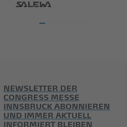
NEWSLETTER DER
CONGRESS MESSE
INNSBRUCK ABONNIEREN
UND IMMER AKTUELL
INFORMIERT BLEIBEN