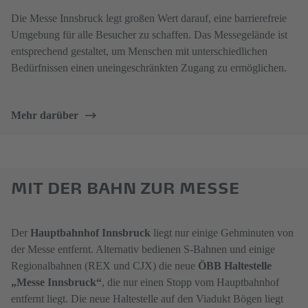
Die Messe Innsbruck legt großen Wert darauf, eine barrierefreie
Umgebung für alle Besucher zu schaffen. Das Messegelände ist
entsprechend gestaltet, um Menschen mit unterschiedlichen
Bedürfnissen einen uneingeschränkten Zugang zu ermöglichen.
Mehr darüber
MIT DER BAHN ZUR MESSE
Der
Hauptbahnhof Innsbruck
liegt nur einige Gehminuten von
der Messe entfernt. Alternativ bedienen S-Bahnen und einige
Regionalbahnen (REX und CJX) die neue
ÖBB Haltestelle
„Messe Innsbruck“
, die nur einen Stopp vom Hauptbahnhof
entfernt liegt. Die neue Haltestelle auf den Viadukt Bögen liegt