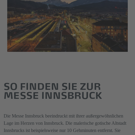
SO FINDEN SIE ZUR
MESSE INNSBRUCK
Die Messe Innsbruck beeindruckt mit ihrer außergewöhnlichen
Lage im Herzen von Innsbruck. Die malerische gotische Altstadt
Innsbrucks ist beispielsweise nur 10 Gehminuten entfernt. Sie