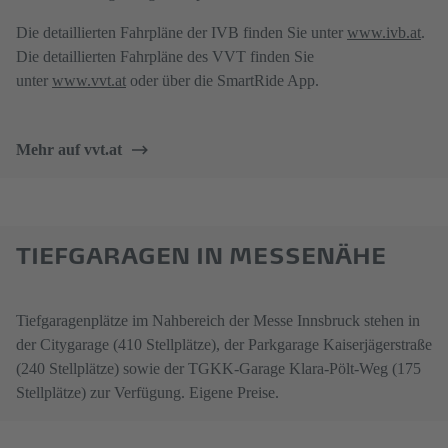
Die detaillierten Fahrpläne der IVB finden Sie unter
www.ivb.at
.
Die detaillierten Fahrpläne des VVT finden Sie
unter
www.vvt.at
oder über die SmartRide App.
Mehr auf vvt.at
TIEFGARAGEN IN MESSENÄHE
Tiefgaragenplätze im Nahbereich der Messe Innsbruck stehen in
der Citygarage (410 Stellplätze), der Parkgarage Kaiserjägerstraße
(240 Stellplätze) sowie der TGKK-Garage Klara-Pölt-Weg (175
Stellplätze) zur Verfügung. Eigene Preise.