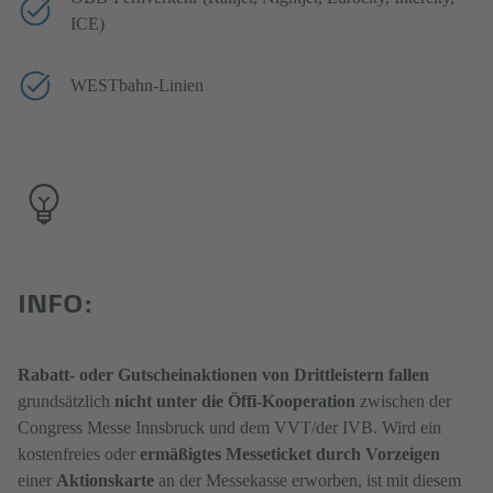
ICE)
WESTbahn-Linien
INFO:
Rabatt- oder Gutscheinaktionen von Drittleistern fallen
grundsätzlich
nicht
unter die Öffi-Kooperation
zwischen der
Congress Messe Innsbruck und dem VVT/der IVB. Wird ein
kostenfreies oder
ermäßigtes Messeticket durch Vorzeigen
einer
Aktionskarte
an der Messekasse erworben, ist mit diesem