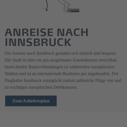
ANREISE NACH
INNSBRUCK
Die Anreise nach Innsbruck gestaltet sich einfach und bequem.
Die Stadt ist über ein gut ausgebautes Autobahnnetz erreichbar,
bietet direkte Bahnverbindungen zu zahlreichen europäischen
Städten und ist an internationale Buslinien gut angebunden. Der
Flughafen Innsbruck ermöglicht zudem zahlreiche Flüge von und
zu wichtigen europäischen Drehkreuzen.
Zum Anfahrtsplan