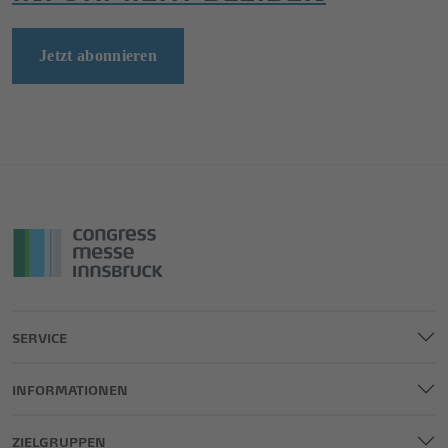
Jetzt abonnieren
SERVICE
INFORMATIONEN
ZIELGRUPPEN