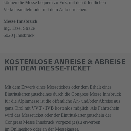
können die Messe bequem zu Fuß, mit den öffentlichen
Verkehrsmitteln oder mit dem Auto erreichen.
Messe Innsbruck
Ing.-Etzel-Straße
6020 | Innsbruck
KOSTENLOSE ANREISE & ABREISE
MIT DEM MESSE-TICKET
Mit dem Erwerb eines Messetickets oder dem Erhalt eines
Eintrittskartengutscheines durch die Congress Messe Innsbruck
für die Alpinmesse ist die öffentliche An- und/oder Abreise aus
ganz Tirol mit
VVT / IVB
kostenlos möglich. Als Fahrtschein
wird das Messeticket oder der Eintrittskartengutschein der
Congress Messe Innsbruck vorgezeigt (zu erwerben
im
Onlineshop
oder an der Messekasse).