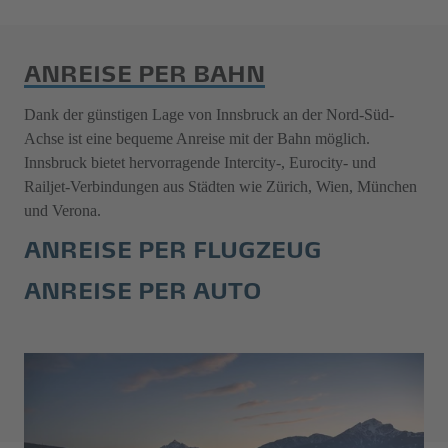
ANREISE PER BAHN
Dank der günstigen Lage von Innsbruck an der Nord-Süd-
Achse ist eine bequeme Anreise mit der Bahn möglich.
Innsbruck bietet hervorragende Intercity-, Eurocity- und
Railjet-Verbindungen aus Städten wie Zürich, Wien, München
und Verona.
ANREISE PER FLUGZEUG
ANREISE PER AUTO