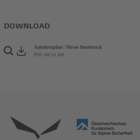
DOWNLOAD
Anfahrtsplan | Messe Innsbruck
PDF: 605.01 KB