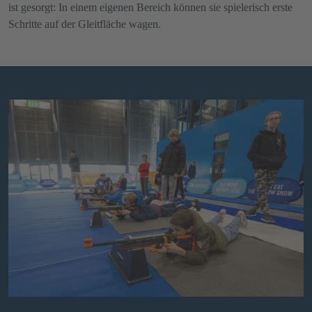
ist gesorgt: In einem eigenen Bereich können sie spielerisch erste
Schritte auf der Gleitfläche wagen.