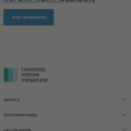
Jetzt abonnieren
SERVICE
INFORMATIONEN
ZIELGRUPPEN