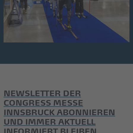
NEWSLETTER DER
CONGRESS MESSE
INNSBRUCK ABONNIEREN
UND IMMER AKTUELL
INFORMIERT BLEIBEN