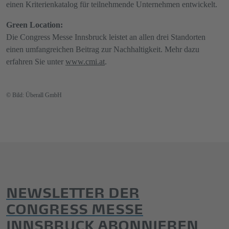
einen Kriterienkatalog für teilnehmende Unternehmen entwickelt.
Green Location:
Die Congress Messe Innsbruck leistet an allen drei Standorten
einen umfangreichen Beitrag zur Nachhaltigkeit. Mehr dazu
erfahren Sie unter
www.cmi.at
.
© Bild: Überall GmbH
NEWSLETTER DER
CONGRESS MESSE
INNSBRUCK ABONNIEREN