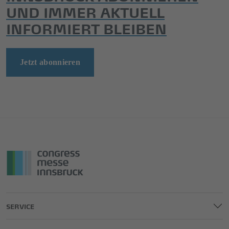
UND IMMER AKTUELL
INFORMIERT BLEIBEN
Jetzt abonnieren
SERVICE