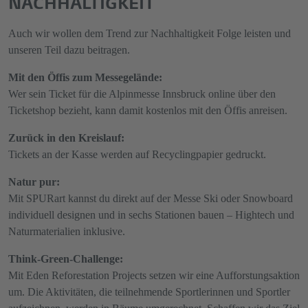
NACHHALTIGKEIT
Auch wir wollen dem Trend zur Nachhaltigkeit Folge leisten und
unseren Teil dazu beitragen.
Mit den Öffis zum Messegelände:
Wer sein Ticket für die Alpinmesse Innsbruck online über den
Ticketshop bezieht, kann damit kostenlos mit den Öffis anreisen.
Zurück in den Kreislauf:
Tickets an der Kasse werden auf Recyclingpapier gedruckt.
Natur pur:
Mit SPURart kannst du direkt auf der Messe Ski oder Snowboard
individuell designen und in sechs Stationen bauen – Hightech und
Naturmaterialien inklusive.
Think-Green-Challenge:
Mit Eden Reforestation Projects setzen wir eine Aufforstungsaktion
um. Die Aktivitäten, die teilnehmende Sportlerinnen und Sportler