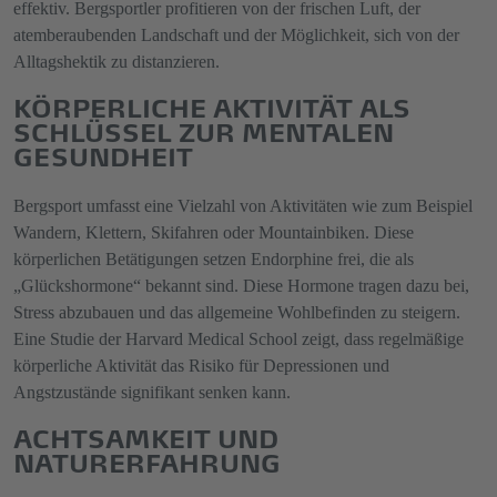
effektiv. Bergsportler profitieren von der frischen Luft, der
atemberaubenden Landschaft und der Möglichkeit, sich von der
Alltagshektik zu distanzieren.
KÖRPERLICHE AKTIVITÄT ALS
SCHLÜSSEL ZUR MENTALEN
GESUNDHEIT
Bergsport umfasst eine Vielzahl von Aktivitäten wie zum Beispiel
Wandern, Klettern, Skifahren oder Mountainbiken. Diese
körperlichen Betätigungen setzen Endorphine frei, die als
„Glückshormone“ bekannt sind. Diese Hormone tragen dazu bei,
Stress abzubauen und das allgemeine Wohlbefinden zu steigern.
Eine Studie der Harvard Medical School zeigt, dass regelmäßige
körperliche Aktivität das Risiko für Depressionen und
Angstzustände signifikant senken kann.
ACHTSAMKEIT UND
NATURERFAHRUNG