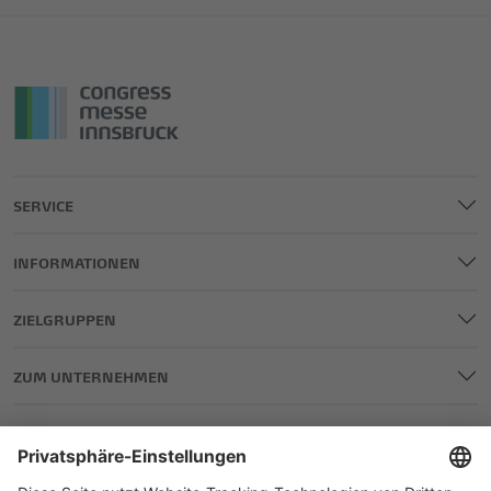
SERVICE
INFORMATIONEN
ZIELGRUPPEN
ZUM UNTERNEHMEN