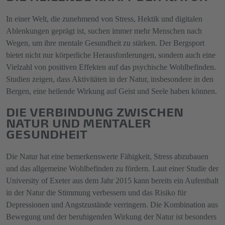
In einer Welt, die zunehmend von Stress, Hektik und digitalen
Ablenkungen geprägt ist, suchen immer mehr Menschen nach
Wegen, um ihre mentale Gesundheit zu stärken. Der Bergsport
bietet nicht nur körperliche Herausforderungen, sondern auch eine
Vielzahl von positiven Effekten auf das psychische Wohlbefinden.
Studien zeigen, dass Aktivitäten in der Natur, insbesondere in den
Bergen, eine heilende Wirkung auf Geist und Seele haben können.
DIE VERBINDUNG ZWISCHEN
NATUR UND MENTALER
GESUNDHEIT
Die Natur hat eine bemerkenswerte Fähigkeit, Stress abzubauen
und das allgemeine Wohlbefinden zu fördern. Laut einer Studie der
University of Exeter aus dem Jahr 2015 kann bereits ein Aufenthalt
in der Natur die Stimmung verbessern und das Risiko für
Depressionen und Angstzustände verringern. Die Kombination aus
Bewegung und der beruhigenden Wirkung der Natur ist besonders