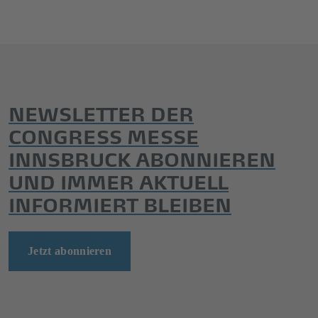
NEWSLETTER DER
CONGRESS MESSE
INNSBRUCK ABONNIEREN
UND IMMER AKTUELL
INFORMIERT BLEIBEN
Jetzt abonnieren