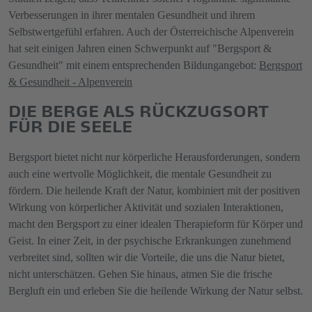
Verbesserungen in ihrer mentalen Gesundheit und ihrem
Selbstwertgefühl erfahren. Auch der Österreichische Alpenverein
hat seit einigen Jahren einen Schwerpunkt auf "Bergsport &
Gesundheit" mit einem entsprechenden Bildungangebot:
Bergsport
& Gesundheit - Alpenverein
DIE BERGE ALS RÜCKZUGSORT
FÜR DIE SEELE
Bergsport bietet nicht nur körperliche Herausforderungen, sondern
auch eine wertvolle Möglichkeit, die mentale Gesundheit zu
fördern. Die heilende Kraft der Natur, kombiniert mit der positiven
Wirkung von körperlicher Aktivität und sozialen Interaktionen,
macht den Bergsport zu einer idealen Therapieform für Körper und
Geist. In einer Zeit, in der psychische Erkrankungen zunehmend
verbreitet sind, sollten wir die Vorteile, die uns die Natur bietet,
nicht unterschätzen. Gehen Sie hinaus, atmen Sie die frische
Bergluft ein und erleben Sie die heilende Wirkung der Natur selbst.