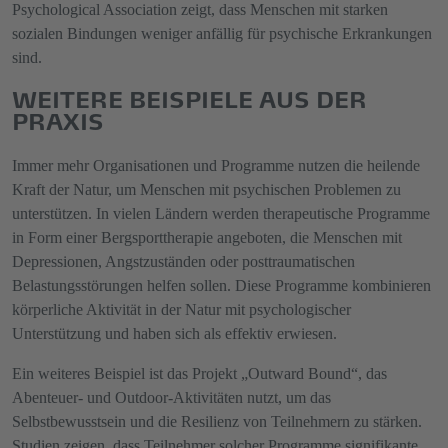
Psychological Association zeigt, dass Menschen mit starken
sozialen Bindungen weniger anfällig für psychische Erkrankungen
sind.
WEITERE BEISPIELE AUS DER
PRAXIS
Immer mehr Organisationen und Programme nutzen die heilende
Kraft der Natur, um Menschen mit psychischen Problemen zu
unterstützen. In vielen Ländern werden therapeutische Programme
in Form einer Bergsporttherapie angeboten, die Menschen mit
Depressionen, Angstzuständen oder posttraumatischen
Belastungsstörungen helfen sollen. Diese Programme kombinieren
körperliche Aktivität in der Natur mit psychologischer
Unterstützung und haben sich als effektiv erwiesen.
Ein weiteres Beispiel ist das Projekt „Outward Bound“, das
Abenteuer- und Outdoor-Aktivitäten nutzt, um das
Selbstbewusstsein und die Resilienz von Teilnehmern zu stärken.
Studien zeigen, dass Teilnehmer solcher Programme signifikante