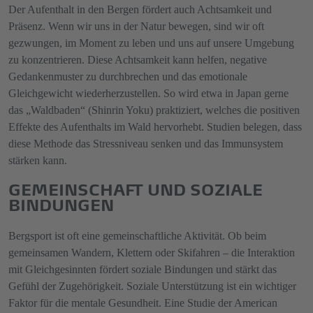
Der Aufenthalt in den Bergen fördert auch Achtsamkeit und
Präsenz. Wenn wir uns in der Natur bewegen, sind wir oft
gezwungen, im Moment zu leben und uns auf unsere Umgebung
zu konzentrieren. Diese Achtsamkeit kann helfen, negative
Gedankenmuster zu durchbrechen und das emotionale
Gleichgewicht wiederherzustellen. So wird etwa in Japan gerne
das „Waldbaden“ (Shinrin Yoku) praktiziert, welches die positiven
Effekte des Aufenthalts im Wald hervorhebt. Studien belegen, dass
diese Methode das Stressniveau senken und das Immunsystem
stärken kann.
GEMEINSCHAFT UND SOZIALE
BINDUNGEN
Bergsport ist oft eine gemeinschaftliche Aktivität. Ob beim
gemeinsamen Wandern, Klettern oder Skifahren – die Interaktion
mit Gleichgesinnten fördert soziale Bindungen und stärkt das
Gefühl der Zugehörigkeit. Soziale Unterstützung ist ein wichtiger
Faktor für die mentale Gesundheit. Eine Studie der American