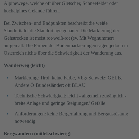
Alpinewege, welche oft über Gletscher, Schneefelder oder
hochalpines Gelände führen.
Bei Zwischen- und Endpunkten beschreibt die weiße
Standorttafel die Standortlage genauer. Die Markierung der
Gehstrecken ist meist rot-weiß-rot (ev. Mit Wegnummer)
aufgemalt. Die Farben der Bodenmarkierungen sagen jedoch in
Österreich nichts über die Schwierigkeit der Wanderung aus.
Wanderweg (leicht)
Markierung:
Tirol: keine Farbe, Vbg/ Schweiz: GELB,
Andere Ö-Bundesländer: oft BLAU
Technische Schwierigkeit: leicht - allgemein zugänglich -
breite Anlage und geringe Steigungen/ Gefälle
Anforderungen: keine Bergerfahrung und Bergausrüstung
notwendig
Bergwandern (mittel-schwierig)