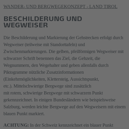
WANDER- UND BERGWEGEKONZEPT - LAND TIROL
BESCHILDERUNG UND
WEGWEISER
Die Beschilderung und Markierung der Gehstrecken erfolgt durch
Wegweiser (teilweise mit Standorttafeln) und
Zwischenmarkierungen. Die gelben, pfeilförmigen Wegweiser mit
schwarzer Schrift benennen das Ziel, die Gehzeit, die
Wegnummern, den Wegehalter und geben allenfalls durch
Piktogramme nützliche Zusatzinformationen
(Einkehrmöglichkeiten, Klettersteig, Aussichtspunkt,
etc.). Mittelschwierige Bergwege sind zusätzlich
mit rotem, schwierige Bergwege mit schwarzem Punkt
gekennzeichnet. In einigen Bundesländern wie beispielsweise
Salzburg, werden leichte Bergwege auf den Wegweisern mit einem
blauen Punkt markiert.
ACHTUNG:
In der Schweiz kennzeichnet ein blauer Punkt