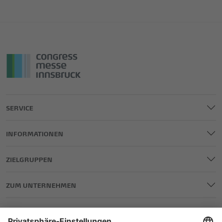
SERVICE
INFORMATIONEN
ZIELGRUPPEN
ZUM UNTERNEHMEN