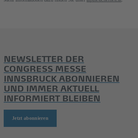
NEWSLETTER DER
CONGRESS MESSE
INNSBRUCK ABONNIEREN
UND IMMER AKTUELL
INFORMIERT BLEIBEN
Jetzt abonnieren