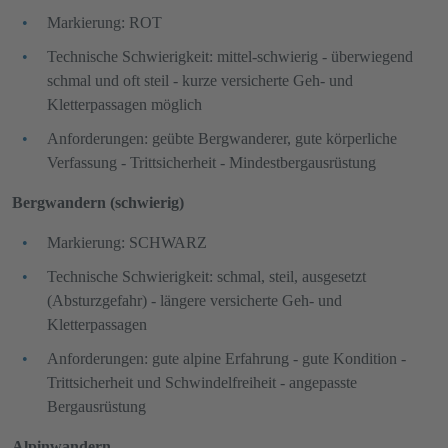
Markierung: ROT
Technische Schwierigkeit: mittel-schwierig - überwiegend
schmal und oft steil - kurze versicherte Geh- und
Kletterpassagen möglich
Anforderungen: geübte Bergwanderer, gute körperliche
Verfassung - Trittsicherheit - Mindestbergausrüstung
Bergwandern (schwierig)
Markierung: SCHWARZ
Technische Schwierigkeit: schmal, steil, ausgesetzt
(Absturzgefahr) - längere versicherte Geh- und
Kletterpassagen
Anforderungen: gute alpine Erfahrung - gute Kondition -
Trittsicherheit und Schwindelfreiheit - angepasste
Bergausrüstung
Alpinwandern