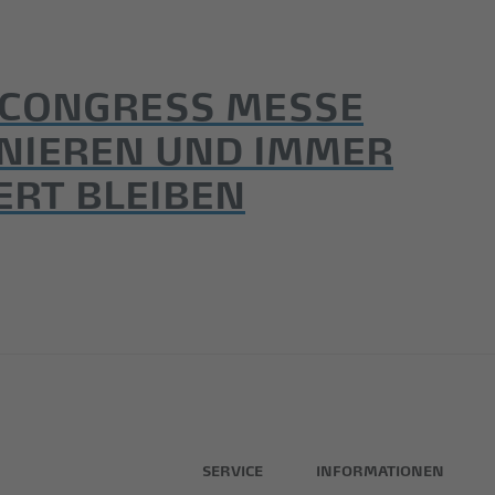
 CONGRESS MESSE
NIEREN UND IMMER
ERT BLEIBEN
SERVICE
INFORMATIONEN