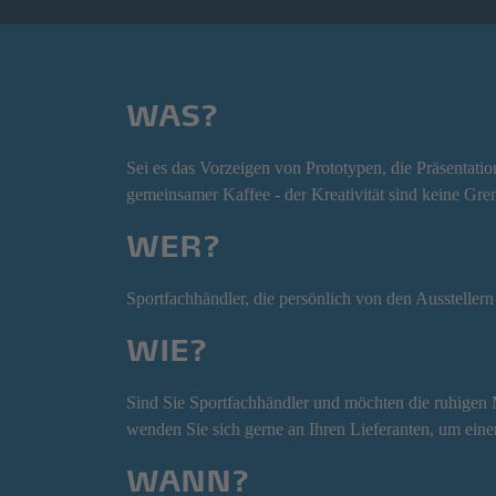
WAS?
Sei es das Vorzeigen von Prototypen, die Präsentatio
gemeinsamer Kaffee - der Kreativität sind keine Gren
WER?
Sportfachhändler, die persönlich von den Aussteller
WIE?
Sind Sie Sportfachhändler und möchten die ruhigen
wenden Sie sich gerne an Ihren Lieferanten, um einen
WANN?