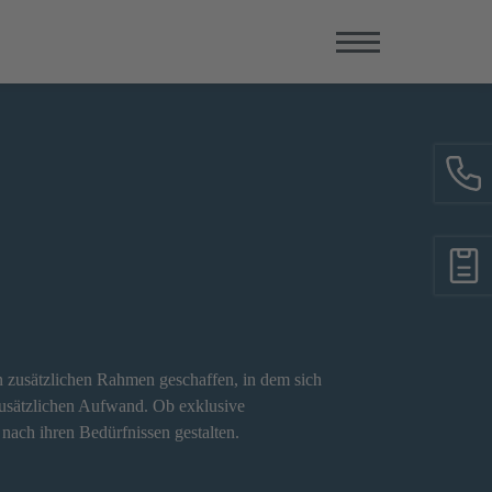
n zusätzlichen Rahmen geschaffen, in dem sich
zusätzlichen Aufwand. Ob exklusive
nach ihren Bedürfnissen gestalten.