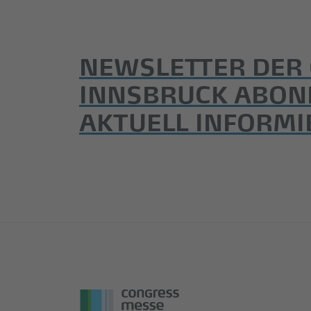
NEWSLETTER DER
INNSBRUCK ABON
AKTUELL INFORMI