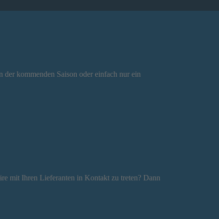
ion der kommenden Saison oder einfach nur ein
e mit Ihren Lieferanten in Kontakt zu treten? Dann