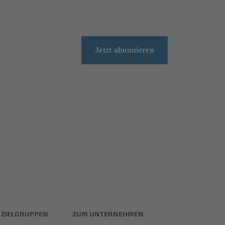
Jetzt abonnieren
ZIELGRUPPEN
ZUM UNTERNEHMEN