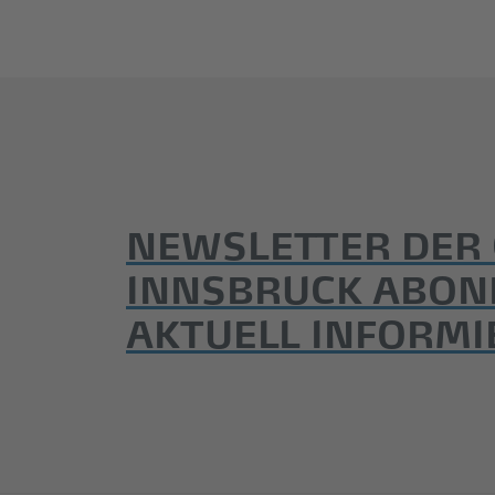
NEWSLETTER DER
INNSBRUCK ABON
AKTUELL INFORMI