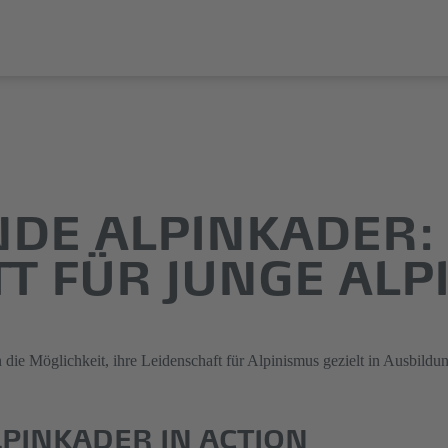
DE ALPINKADER:
T FÜR JUNGE ALP
die Möglichkeit, ihre Leidenschaft für Alpinismus gezielt in Ausbildu
PINKADER IN ACTION