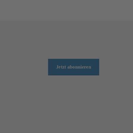
Jetzt abonnieren