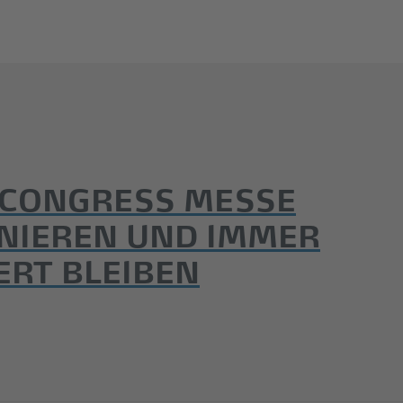
 CONGRESS MESSE
NIEREN UND IMMER
ERT BLEIBEN