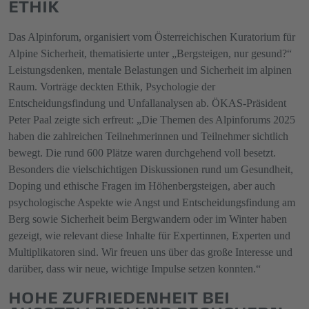
ETHIK
Das Alpinforum, organisiert vom Österreichischen Kuratorium für
Alpine Sicherheit, thematisierte unter „Bergsteigen, nur gesund?“
Leistungsdenken, mentale Belastungen und Sicherheit im alpinen
Raum. Vorträge deckten Ethik, Psychologie der
Entscheidungsfindung und Unfallanalysen ab. ÖKAS-Präsident
Peter Paal zeigte sich erfreut: „Die Themen des Alpinforums 2025
haben die zahlreichen Teilnehmerinnen und Teilnehmer sichtlich
bewegt. Die rund 600 Plätze waren durchgehend voll besetzt.
Besonders die vielschichtigen Diskussionen rund um Gesundheit,
Doping und ethische Fragen im Höhenbergsteigen, aber auch
psychologische Aspekte wie Angst und Entscheidungsfindung am
Berg sowie Sicherheit beim Bergwandern oder im Winter haben
gezeigt, wie relevant diese Inhalte für Expertinnen, Experten und
Multiplikatoren sind. Wir freuen uns über das große Interesse und
darüber, dass wir neue, wichtige Impulse setzen konnten.“
HOHE ZUFRIEDENHEIT BEI