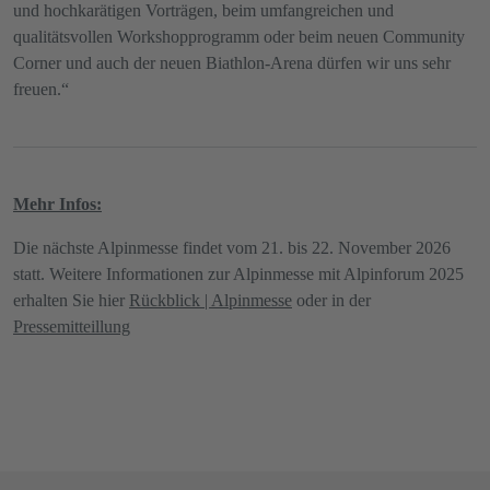
und hochkarätigen Vorträgen, beim umfangreichen und
qualitätsvollen Workshopprogramm oder beim neuen Community
Corner und auch der neuen Biathlon-Arena dürfen wir uns sehr
freuen.“
Mehr Infos:
Die nächste Alpinmesse findet vom 21. bis 22. November 2026
statt. Weitere Informationen zur Alpinmesse mit Alpinforum 2025
erhalten Sie hier
Rückblick | Alpinmesse
oder in der
Pressemitteillung