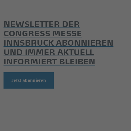
NEWSLETTER DER
CONGRESS MESSE
INNSBRUCK ABONNIEREN
UND IMMER AKTUELL
INFORMIERT BLEIBEN
Jetzt abonnieren