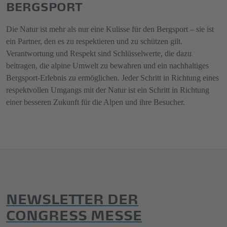
BERGSPORT
Die Natur ist mehr als nur eine Kulisse für den Bergsport – sie ist
ein Partner, den es zu respektieren und zu schützen gilt.
Verantwortung und Respekt sind Schlüsselwerte, die dazu
beitragen, die alpine Umwelt zu bewahren und ein nachhaltiges
Bergsport-Erlebnis zu ermöglichen. Jeder Schritt in Richtung eines
respektvollen Umgangs mit der Natur ist ein Schritt in Richtung
einer besseren Zukunft für die Alpen und ihre Besucher.
NEWSLETTER DER
CONGRESS MESSE