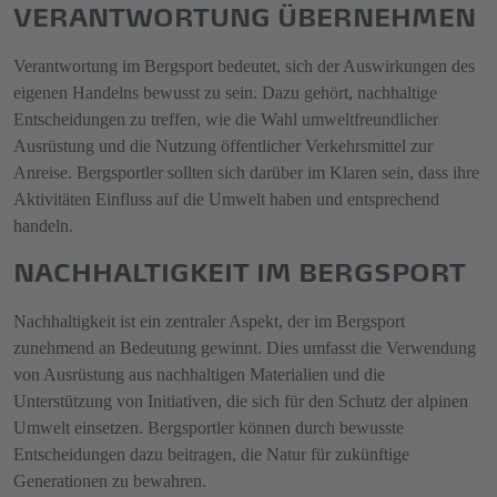
VERANTWORTUNG ÜBERNEHMEN
Verantwortung im Bergsport bedeutet, sich der Auswirkungen des
eigenen Handelns bewusst zu sein. Dazu gehört, nachhaltige
Entscheidungen zu treffen, wie die Wahl umweltfreundlicher
Ausrüstung und die Nutzung öffentlicher Verkehrsmittel zur
Anreise. Bergsportler sollten sich darüber im Klaren sein, dass ihre
Aktivitäten Einfluss auf die Umwelt haben und entsprechend
handeln.
NACHHALTIGKEIT IM BERGSPORT
Nachhaltigkeit ist ein zentraler Aspekt, der im Bergsport
zunehmend an Bedeutung gewinnt. Dies umfasst die Verwendung
von Ausrüstung aus nachhaltigen Materialien und die
Unterstützung von Initiativen, die sich für den Schutz der alpinen
Umwelt einsetzen. Bergsportler können durch bewusste
Entscheidungen dazu beitragen, die Natur für zukünftige
Generationen zu bewahren.