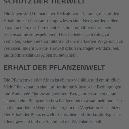
SCHUTZ DER TIERWELT
Die Alpen sind Heimat einer Vielzahl von Tierarten, die auf den
Erhalt ihres Lebensraums angewiesen sind. Bergsportler sollten
darauf achten, die Tiere nicht zu stören und ihre natürlichen
Lebensräume zu respektieren. Dies bedeutet, sich ruhig zu
verhalten, keine Tiere zu füttern und die markierten Wege nicht zu
verlassen. Indem wir die Tierwelt schützen, tragen wir dazu bei,
die Biodiversität der Alpen zu bewahren.
ERHALT DER PFLANZENWELT
Die Pflanzenwelt der Alpen ist ebenso vielfältig und empfindlich.
Viele Pflanzenarten sind auf bestimmte klimatische Bedingungen
und Bodenverhältnisse angewiesen. Bergsportler sollten darauf
achten, keine Pflanzen zu beschädigen oder zu sammeln und sich
an die markierten Wege zu halten, um die Vegetation zu schützen.
Der Erhalt der Pflanzenwelt ist entscheidend für das ökologische
Gleichgewicht und die Schönheit der Alpenlandschaft.