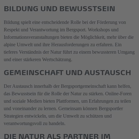
BILDUNG UND BEWUSSTSEIN
Bildung spielt eine entscheidende Rolle bei der Förderung von
Respekt und Verantwortung im Bergsport. Workshops und
Informationsveranstaltungen bieten die Möglichkeit, mehr über die
alpine Umwelt und ihre Herausforderungen zu erfahren. Ein
tieferes Verständnis der Natur führt zu einem bewussteren Umgang
und einer stärkeren Wertschätzung.
GEMEINSCHAFT UND AUSTAUSCH
Der Austausch innerhalb der Bergsportgemeinschaft kann helfen,
das Bewusstsein für die Rolle der Natur zu stärken. Online-Foren
und soziale Medien bieten Plattformen, um Erfahrungen zu teilen
und voneinander zu lernen. Gemeinsam können Bergsportler
Strategien entwickeln, um die Umwelt zu schützen und
verantwortungsvoll zu handeln.
DIE NATUR ALS PARTNER IM