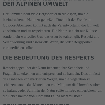
DER ALPINEN UMWELT
Der Sommer lockt viele Bergsportler in die Alpen, um die
beeindruckende Natur zu genießen. Doch mit der Freude am
Outdoor-Abenteuer kommt auch die Verantwortung, die Umwelt
zu schützen und zu respektieren. Die Natur ist nicht nur Kulisse,
sondern ein wertvolles Gut, das es zu bewahren gilt. Respekt und
Verantwortung sind essenzielle Werte, die jeder Bergsportler
verinnerlichen sollte.
DIE BEDEUTUNG DES RESPEKTS
Respekt gegenüber der Natur bedeutet, ihre Schönheit und
Fragilität zu erkennen und entsprechend zu handeln. Dies umfasst
das Einhalten von markierten Wegen, um die Vegetation zu
schützen, sowie das Mitnehmen von Müll, um die Umwelt sauber
zu halten. Jeder Schritt in der Natur sollte mit Bedacht erfolgen, um
die Lebensräume von Flora und Fauna nicht zu stören.