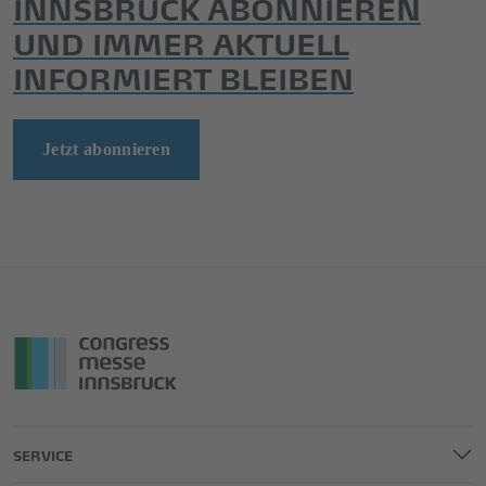
INNSBRUCK ABONNIEREN
UND IMMER AKTUELL
INFORMIERT BLEIBEN
Jetzt abonnieren
SERVICE